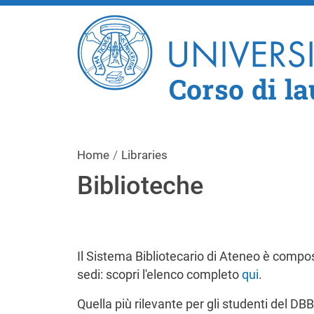
Corso di la
Home
Libraries
Biblioteche
Il Sistema Bibliotecario di Ateneo è compos
sedi: scopri l'elenco completo
qui
.
Quella più rilevante per gli studenti del DBB