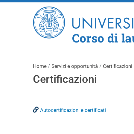
Corso di la
Home
Servizi e opportunità
Certificazioni
Certificazioni
Autocertificazioni e certificati