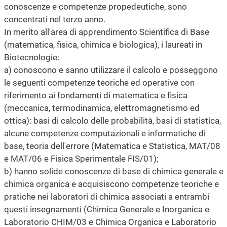
conoscenze e competenze propedeutiche, sono
concentrati nel terzo anno.
In merito all'area di apprendimento Scientifica di Base
(matematica, fisica, chimica e biologica), i laureati in
Biotecnologie:
a) conoscono e sanno utilizzare il calcolo e posseggono
le seguenti competenze teoriche ed operative con
riferimento ai fondamenti di matematica e fisica
(meccanica, termodinamica, elettromagnetismo ed
ottica): basi di calcolo delle probabilità, basi di statistica,
alcune competenze computazionali e informatiche di
base, teoria dell'errore (Matematica e Statistica, MAT/08
e MAT/06 e Fisica Sperimentale FIS/01);
b) hanno solide conoscenze di base di chimica generale e
chimica organica e acquisiscono competenze teoriche e
pratiche nei laboratori di chimica associati a entrambi
questi insegnamenti (Chimica Generale e Inorganica e
Laboratorio CHIM/03 e Chimica Organica e Laboratorio