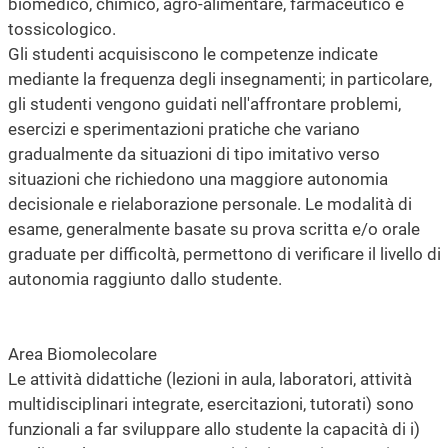
biomedico, chimico, agro-alimentare, farmaceutico e
tossicologico.
Gli studenti acquisiscono le competenze indicate
mediante la frequenza degli insegnamenti; in particolare,
gli studenti vengono guidati nell'affrontare problemi,
esercizi e sperimentazioni pratiche che variano
gradualmente da situazioni di tipo imitativo verso
situazioni che richiedono una maggiore autonomia
decisionale e rielaborazione personale. Le modalità di
esame, generalmente basate su prova scritta e/o orale
graduate per difficoltà, permettono di verificare il livello di
autonomia raggiunto dallo studente.
Area Biomolecolare
Le attività didattiche (lezioni in aula, laboratori, attività
multidisciplinari integrate, esercitazioni, tutorati) sono
funzionali a far sviluppare allo studente la capacità di i)