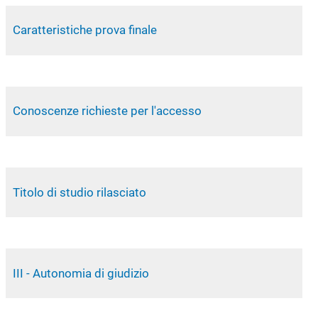
Caratteristiche prova finale
Conoscenze richieste per l'accesso
Titolo di studio rilasciato
III - Autonomia di giudizio