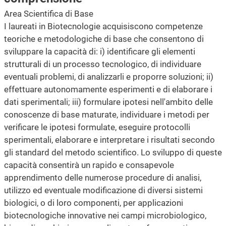
Area Scientifica di Base
I laureati in Biotecnologie acquisiscono competenze
teoriche e metodologiche di base che consentono di
sviluppare la capacità di: i) identificare gli elementi
strutturali di un processo tecnologico, di individuare
eventuali problemi, di analizzarli e proporre soluzioni; ii)
effettuare autonomamente esperimenti e di elaborare i
dati sperimentali; iii) formulare ipotesi nell'ambito delle
conoscenze di base maturate, individuare i metodi per
verificare le ipotesi formulate, eseguire protocolli
sperimentali, elaborare e interpretare i risultati secondo
gli standard del metodo scientifico. Lo sviluppo di queste
capacità consentirà un rapido e consapevole
apprendimento delle numerose procedure di analisi,
utilizzo ed eventuale modificazione di diversi sistemi
biologici, o di loro componenti, per applicazioni
biotecnologiche innovative nei campi microbiologico,