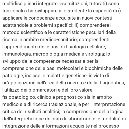
multidisciplinari integrate, esercitazioni, tutorati) sono
funzionali a far sviluppare allo studente la capacità di i)
applicare le conoscenze acquisite in nuovi contesti
adattandole a problemi specifici; ii) comprendere il
metodo scientifico e le caratteristiche peculiari della
ricerca in ambito medico-sanitario, comprendenti
l'apprendimento delle basi di fisiologia cellulare,
immunologia, microbiologia medica e virologia; lo
sviluppo delle competenze necessarie per la
comprensione delle basi molecolari e biochimiche delle
patologie, incluse le malattie genetiche, in vista di
un'applicazione nell'area della ricerca e della diagnostica;
l'utilizzo dei biomarcatori e del loro valore
fisiopatologico, clinico e prognostico sia in ambito
medico sia di ricerca traslazionale, e per l'interpretazione
critica dei risultati analitici; la comprensione della logica
dell'interpretazione dei dati di laboratorio e le modalità di
integrazione delle informazioni acquisite nel processo