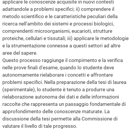
applicare le conoscenze acquisite in nuovi contesti
adattandole a problemi specifici; ii) comprendere il
metodo scientifico e le caratteristiche peculiari della
ricerca nell'ambito dei sistemi e processi biologici,
comprendenti microorganismi, eucarioti, strutture
proteiche, cellulari e tissutali; iii) applicare le metodologie
e la strumentazione connesse a questi settori ad altre
aree del sapere.
Questo processo raggiunge il compimento e la verifica
nelle prove finali d'esame, quando lo studente deve
autonomamente rielaborare i concetti e affrontare
problemi specifici. Nella preparazione della tesi di laurea
(sperimentale), lo studente è tenuto a produrre una
rielaborazione autonoma dei dati e delle informazioni
raccolte che rappresenta un passaggio fondamentale di
approfondimento delle conoscenze maturate. La
discussione della tesi permette alla Commissione di
valutare il livello di tale progresso.