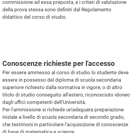
commissione ad essa preposta, e i criteri di valutazione
della prova stessa sono definiti dal Regolamento
didattico del corso di studio.
Conoscenze richieste per l'accesso
Per essere ammesso al corso di studio lo studente deve
essere in possesso del diploma di scuola secondaria
superiore richiesto dalla normativa in vigore, o di altro
titolo di studio conseguito all'estero, riconosciuto idoneo
dagli uffici competenti dell'Università.
Per l'ammissione si richiede un'adeguata preparazione
iniziale a livello di scuola secondaria di secondo grado,
che testimoni in particolare l'acquisizione di conoscenze
di base di matematica e scienze.