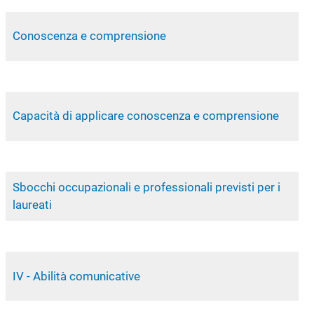
Conoscenza e comprensione
Capacità di applicare conoscenza e comprensione
Sbocchi occupazionali e professionali previsti per i
laureati
IV - Abilità comunicative