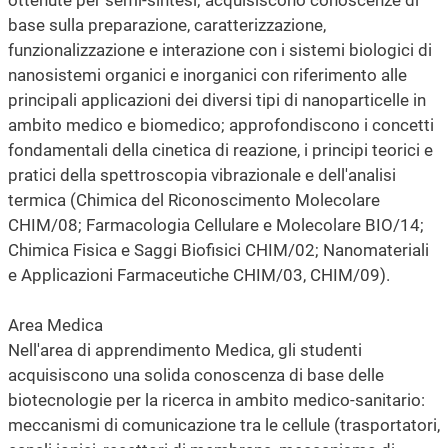
base sulla preparazione, caratterizzazione,
funzionalizzazione e interazione con i sistemi biologici di
nanosistemi organici e inorganici con riferimento alle
principali applicazioni dei diversi tipi di nanoparticelle in
ambito medico e biomedico; approfondiscono i concetti
fondamentali della cinetica di reazione, i principi teorici e
pratici della spettroscopia vibrazionale e dell'analisi
termica (Chimica del Riconoscimento Molecolare
CHIM/08; Farmacologia Cellulare e Molecolare BIO/14;
Chimica Fisica e Saggi Biofisici CHIM/02; Nanomateriali
e Applicazioni Farmaceutiche CHIM/03, CHIM/09).
Area Medica
Nell'area di apprendimento Medica, gli studenti
acquisiscono una solida conoscenza di base delle
biotecnologie per la ricerca in ambito medico-sanitario:
meccanismi di comunicazione tra le cellule (trasportatori,