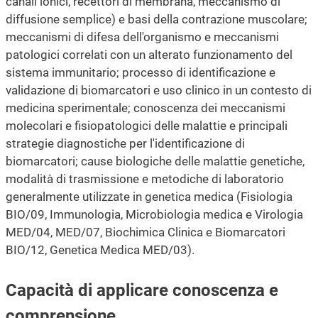
canali ionici, recettori di membrana, meccanismo di
diffusione semplice) e basi della contrazione muscolare;
meccanismi di difesa dell'organismo e meccanismi
patologici correlati con un alterato funzionamento del
sistema immunitario; processo di identificazione e
validazione di biomarcatori e uso clinico in un contesto di
medicina sperimentale; conoscenza dei meccanismi
molecolari e fisiopatologici delle malattie e principali
strategie diagnostiche per l'identificazione di
biomarcatori; cause biologiche delle malattie genetiche,
modalità di trasmissione e metodiche di laboratorio
generalmente utilizzate in genetica medica (Fisiologia
BIO/09, Immunologia, Microbiologia medica e Virologia
MED/04, MED/07, Biochimica Clinica e Biomarcatori
BIO/12, Genetica Medica MED/03).
Capacità di applicare conoscenza e
comprensione