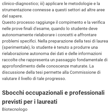
clinico-diagnostico; iii) applicare le metodologie e la
strumentazione connesse a questi settori ad altre aree
del sapere.
Questo processo raggiunge il compimento e la verifica
nelle prove finali d'esame, quando lo studente deve
autonomamente rielaborare i concetti e affrontare
problemi specifici. Nella preparazione della tesi di laurea
(sperimentale), lo studente è tenuto a produrre una
rielaborazione autonoma dei dati e delle informazioni
raccolte che rappresenta un passaggio fondamentale di
approfondimento delle conoscenze maturate. La
discussione della tesi permette alla Commissione di
valutare il livello di tale progresso.
Sbocchi occupazionali e professionali
previsti per i laureati
Biotecnologo