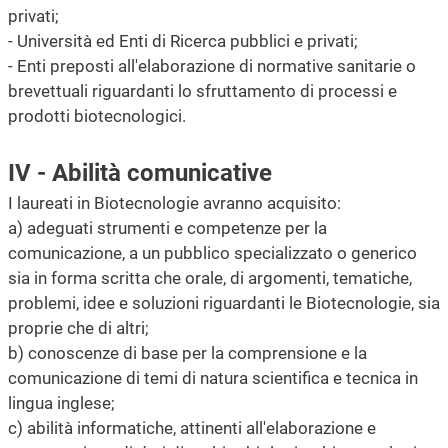
privati;
- Università ed Enti di Ricerca pubblici e privati;
- Enti preposti all'elaborazione di normative sanitarie o
brevettuali riguardanti lo sfruttamento di processi e
prodotti biotecnologici.
IV - Abilità comunicative
I laureati in Biotecnologie avranno acquisito:
a) adeguati strumenti e competenze per la
comunicazione, a un pubblico specializzato o generico
sia in forma scritta che orale, di argomenti, tematiche,
problemi, idee e soluzioni riguardanti le Biotecnologie, sia
proprie che di altri;
b) conoscenze di base per la comprensione e la
comunicazione di temi di natura scientifica e tecnica in
lingua inglese;
c) abilità informatiche, attinenti all'elaborazione e