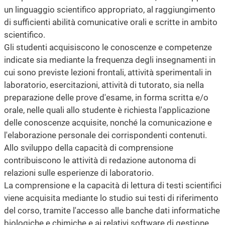
un linguaggio scientifico appropriato, al raggiungimento
di sufficienti abilità comunicative orali e scritte in ambito
scientifico.
Gli studenti acquisiscono le conoscenze e competenze
indicate sia mediante la frequenza degli insegnamenti in
cui sono previste lezioni frontali, attività sperimentali in
laboratorio, esercitazioni, attività di tutorato, sia nella
preparazione delle prove d'esame, in forma scritta e/o
orale, nelle quali allo studente è richiesta l'applicazione
delle conoscenze acquisite, nonché la comunicazione e
l'elaborazione personale dei corrispondenti contenuti.
Allo sviluppo della capacità di comprensione
contribuiscono le attività di redazione autonoma di
relazioni sulle esperienze di laboratorio.
La comprensione e la capacità di lettura di testi scientifici
viene acquisita mediante lo studio sui testi di riferimento
del corso, tramite l'accesso alle banche dati informatiche
biologiche e chimiche e ai relativi software di gestione,