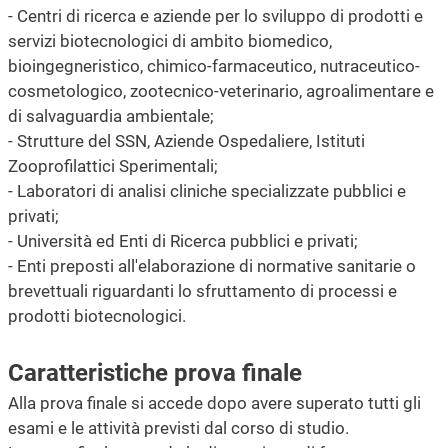
- Centri di ricerca e aziende per lo sviluppo di prodotti e
servizi biotecnologici di ambito biomedico,
bioingegneristico, chimico-farmaceutico, nutraceutico-
cosmetologico, zootecnico-veterinario, agroalimentare e
di salvaguardia ambientale;
- Strutture del SSN, Aziende Ospedaliere, Istituti
Zooprofilattici Sperimentali;
- Laboratori di analisi cliniche specializzate pubblici e
privati;
- Università ed Enti di Ricerca pubblici e privati;
- Enti preposti all'elaborazione di normative sanitarie o
brevettuali riguardanti lo sfruttamento di processi e
prodotti biotecnologici.
Caratteristiche prova finale
Alla prova finale si accede dopo avere superato tutti gli
esami e le attività previsti dal corso di studio.