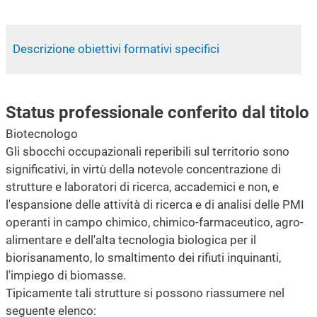
Descrizione obiettivi formativi specifici
Status professionale conferito dal titolo
Biotecnologo
Gli sbocchi occupazionali reperibili sul territorio sono
significativi, in virtù della notevole concentrazione di
strutture e laboratori di ricerca, accademici e non, e
l'espansione delle attività di ricerca e di analisi delle PMI
operanti in campo chimico, chimico-farmaceutico, agro-
alimentare e dell'alta tecnologia biologica per il
biorisanamento, lo smaltimento dei rifiuti inquinanti,
l'impiego di biomasse.
Tipicamente tali strutture si possono riassumere nel
seguente elenco: