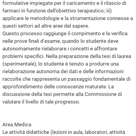
formulative impiegate per il caricamento e il rilascio di
farmaci in funzione dell'obiettivo terapeutico; iii)
applicare le metodologie e la strumentazione connesse a
questi settori ad altre aree del sapere.
Questo processo raggiunge il compimento e la verifica
nelle prove finali d'esame, quando lo studente deve
autonomamente rielaborare i concetti e affrontare
problemi specifici. Nella preparazione della tesi di laurea
(sperimentale), lo studente è tenuto a produrre una
rielaborazione autonoma dei dati e delle informazioni
raccolte che rappresenta un passaggio fondamentale di
approfondimento delle conoscenze maturate. La
discussione della tesi permette alla Commissione di
valutare il livello di tale progresso.
Area Medica
Le attività didattiche (lezioni in aula, laboratori, attività