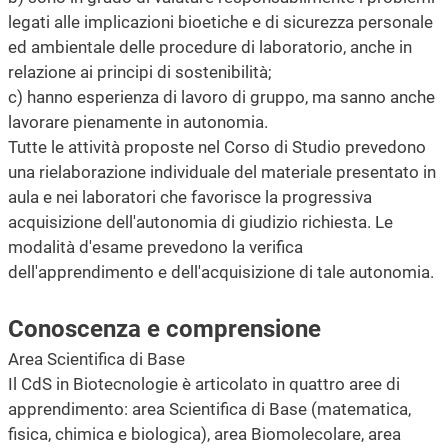
legati alle implicazioni bioetiche e di sicurezza personale
ed ambientale delle procedure di laboratorio, anche in
relazione ai principi di sostenibilità;
c) hanno esperienza di lavoro di gruppo, ma sanno anche
lavorare pienamente in autonomia.
Tutte le attività proposte nel Corso di Studio prevedono
una rielaborazione individuale del materiale presentato in
aula e nei laboratori che favorisce la progressiva
acquisizione dell'autonomia di giudizio richiesta. Le
modalità d'esame prevedono la verifica
dell'apprendimento e dell'acquisizione di tale autonomia.
Conoscenza e comprensione
Area Scientifica di Base
Il CdS in Biotecnologie è articolato in quattro aree di
apprendimento: area Scientifica di Base (matematica,
fisica, chimica e biologica), area Biomolecolare, area