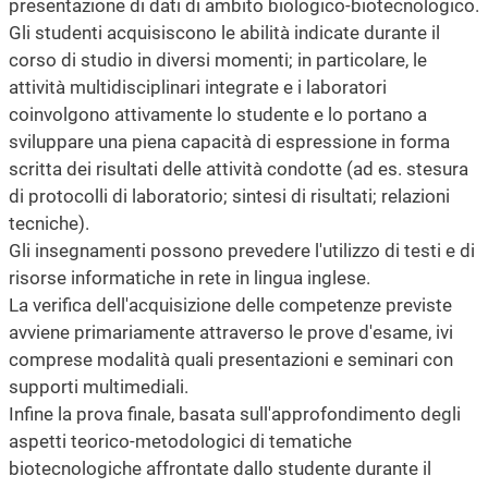
presentazione di dati di ambito biologico-biotecnologico.
Gli studenti acquisiscono le abilità indicate durante il
corso di studio in diversi momenti; in particolare, le
attività multidisciplinari integrate e i laboratori
coinvolgono attivamente lo studente e lo portano a
sviluppare una piena capacità di espressione in forma
scritta dei risultati delle attività condotte (ad es. stesura
di protocolli di laboratorio; sintesi di risultati; relazioni
tecniche).
Gli insegnamenti possono prevedere l'utilizzo di testi e di
risorse informatiche in rete in lingua inglese.
La verifica dell'acquisizione delle competenze previste
avviene primariamente attraverso le prove d'esame, ivi
comprese modalità quali presentazioni e seminari con
supporti multimediali.
Infine la prova finale, basata sull'approfondimento degli
aspetti teorico-metodologici di tematiche
biotecnologiche affrontate dallo studente durante il