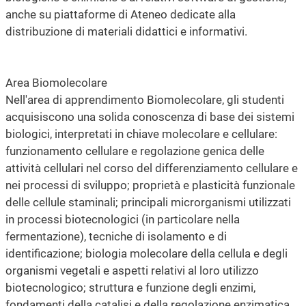
anche su piattaforme di Ateneo dedicate alla
distribuzione di materiali didattici e informativi.
Area Biomolecolare
Nell'area di apprendimento Biomolecolare, gli studenti
acquisiscono una solida conoscenza di base dei sistemi
biologici, interpretati in chiave molecolare e cellulare:
funzionamento cellulare e regolazione genica delle
attività cellulari nel corso del differenziamento cellulare e
nei processi di sviluppo; proprietà e plasticità funzionale
delle cellule staminali; principali microrganismi utilizzati
in processi biotecnologici (in particolare nella
fermentazione), tecniche di isolamento e di
identificazione; biologia molecolare della cellula e degli
organismi vegetali e aspetti relativi al loro utilizzo
biotecnologico; struttura e funzione degli enzimi,
fondamenti della catalisi e della regolazione enzimatica,