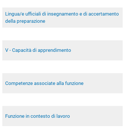
Lingua/e ufficiali di insegnamento e di accertamento
della preparazione
V - Capacità di apprendimento
Competenze associate alla funzione
Funzione in contesto di lavoro