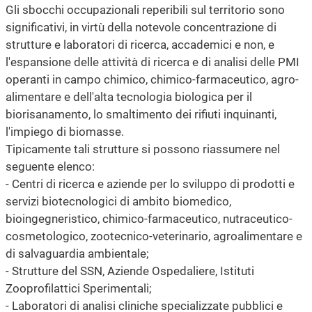
Gli sbocchi occupazionali reperibili sul territorio sono
significativi, in virtù della notevole concentrazione di
strutture e laboratori di ricerca, accademici e non, e
l'espansione delle attività di ricerca e di analisi delle PMI
operanti in campo chimico, chimico-farmaceutico, agro-
alimentare e dell'alta tecnologia biologica per il
biorisanamento, lo smaltimento dei rifiuti inquinanti,
l'impiego di biomasse.
Tipicamente tali strutture si possono riassumere nel
seguente elenco:
- Centri di ricerca e aziende per lo sviluppo di prodotti e
servizi biotecnologici di ambito biomedico,
bioingegneristico, chimico-farmaceutico, nutraceutico-
cosmetologico, zootecnico-veterinario, agroalimentare e
di salvaguardia ambientale;
- Strutture del SSN, Aziende Ospedaliere, Istituti
Zooprofilattici Sperimentali;
- Laboratori di analisi cliniche specializzate pubblici e