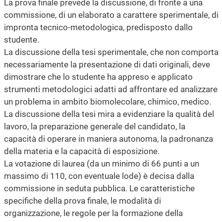
La prova finale prevede la discussione, di fronte a una
commissione, di un elaborato a carattere sperimentale, di
impronta tecnico-metodologica, predisposto dallo
studente.
La discussione della tesi sperimentale, che non comporta
necessariamente la presentazione di dati originali, deve
dimostrare che lo studente ha appreso e applicato
strumenti metodologici adatti ad affrontare ed analizzare
un problema in ambito biomolecolare, chimico, medico.
La discussione della tesi mira a evidenziare la qualità del
lavoro, la preparazione generale del candidato, la
capacità di operare in maniera autonoma, la padronanza
della materia e la capacità di esposizione.
La votazione di laurea (da un minimo di 66 punti a un
massimo di 110, con eventuale lode) è decisa dalla
commissione in seduta pubblica. Le caratteristiche
specifiche della prova finale, le modalità di
organizzazione, le regole per la formazione della