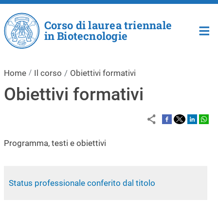
Salta al contenuto principale
Corso di laurea triennale
in Biotecnologie
Home
Il corso
Obiettivi formativi
Obiettivi formativi
Programma, testi e obiettivi
Status professionale conferito dal titolo