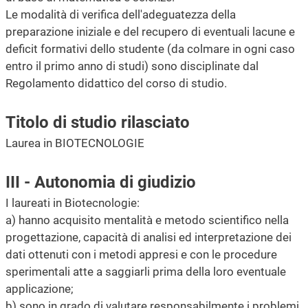
Le modalità di verifica dell'adeguatezza della
preparazione iniziale e del recupero di eventuali lacune e
deficit formativi dello studente (da colmare in ogni caso
entro il primo anno di studi) sono disciplinate dal
Regolamento didattico del corso di studio.
Titolo di studio rilasciato
Laurea in BIOTECNOLOGIE
III - Autonomia di giudizio
I laureati in Biotecnologie:
a) hanno acquisito mentalità e metodo scientifico nella
progettazione, capacità di analisi ed interpretazione dei
dati ottenuti con i metodi appresi e con le procedure
sperimentali atte a saggiarli prima della loro eventuale
applicazione;
b) sono in grado di valutare responsabilmente i problemi