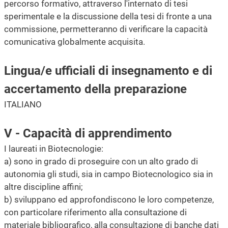
percorso formativo, attraverso l'internato di tesi
sperimentale e la discussione della tesi di fronte a una
commissione, permetteranno di verificare la capacità
comunicativa globalmente acquisita.
Lingua/e ufficiali di insegnamento e di
accertamento della preparazione
ITALIANO
V - Capacità di apprendimento
I laureati in Biotecnologie:
a) sono in grado di proseguire con un alto grado di
autonomia gli studi, sia in campo Biotecnologico sia in
altre discipline affini;
b) sviluppano ed approfondiscono le loro competenze,
con particolare riferimento alla consultazione di
materiale bibliografico, alla consultazione di banche dati