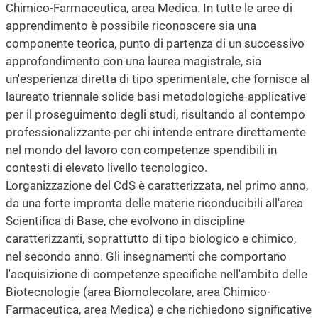
Chimico-Farmaceutica, area Medica. In tutte le aree di
apprendimento è possibile riconoscere sia una
componente teorica, punto di partenza di un successivo
approfondimento con una laurea magistrale, sia
un'esperienza diretta di tipo sperimentale, che fornisce al
laureato triennale solide basi metodologiche-applicative
per il proseguimento degli studi, risultando al contempo
professionalizzante per chi intende entrare direttamente
nel mondo del lavoro con competenze spendibili in
contesti di elevato livello tecnologico.
L'organizzazione del CdS è caratterizzata, nel primo anno,
da una forte impronta delle materie riconducibili all'area
Scientifica di Base, che evolvono in discipline
caratterizzanti, soprattutto di tipo biologico e chimico,
nel secondo anno. Gli insegnamenti che comportano
l'acquisizione di competenze specifiche nell'ambito delle
Biotecnologie (area Biomolecolare, area Chimico-
Farmaceutica, area Medica) e che richiedono significative