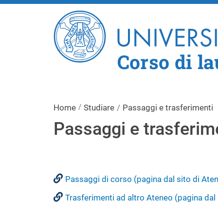
Corso di la
Home
Studiare
Passaggi e trasferimenti
Passaggi e trasferim
Passaggi di corso (pagina dal sito di Ate
Trasferimenti ad altro Ateneo (pagina dal 