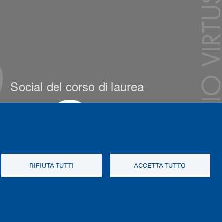
Social del corso di laurea
RIFIUTA TUTTI
ACCETTA TUTTO
Social di Ateneo