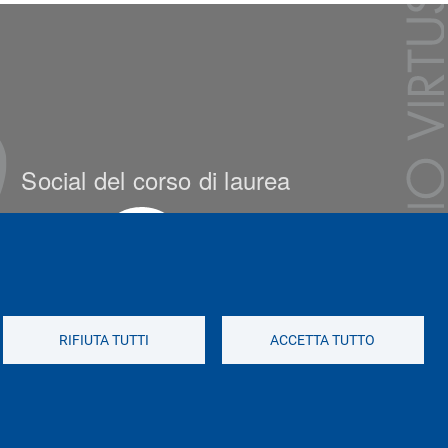
Social del corso di laurea
RIFIUTA TUTTI
ACCETTA TUTTO
Social di Ateneo