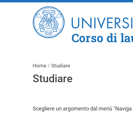
Corso di la
Home
Studiare
Studiare
Scegliere un argomento dal menù "Naviga 